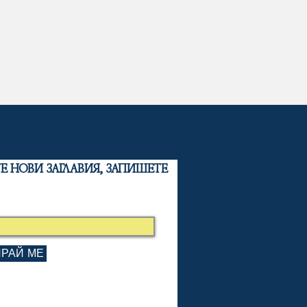
 НОВИ ЗАГЛАВИЯ, ЗАПИШЕТЕ
РАЙ МЕ