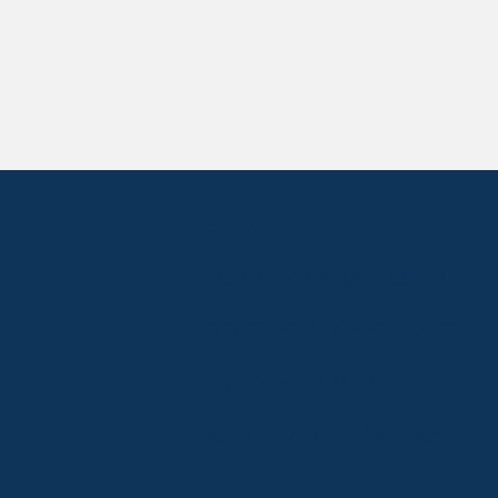
НАЧАЛО
ПОЛИТИКА ЗА ПОВЕРИТЕ
ДОСТАВКА И ВРЪЩАНЕ
ОБЩИ УСЛОВИЯ
МЕТОДИ ЗА ПЛАЩАНЕ